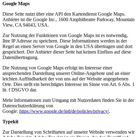
Google Maps
Diese Seite nutzt über eine API den Kartendienst Google Maps.
Anbieter ist die Google Inc., 1600 Amphitheatre Parkway, Mountain
View, CA 94043, USA.
Zur Nutzung der Funktionen von Google Maps ist es notwendig,
Ihre IP Adresse zu speichern. Diese Informationen werden in der
Regel an einen Server von Google in den USA übertragen und dort
gespeichert. Der Anbieter dieser Seite hat keinen Einfluss auf diese
Datenübertragung.
Die Nutzung von Google Maps erfolgt im Interesse einer
ansprechenden Darstellung unserer Online-Angebote und an einer
leichten Auffindbarkeit der von uns auf der Website angegebenen
Orte. Dies stellt ein berechtigtes Interesse im Sinne von Art. 6 Abs. 1
lit. f DSGVO dar.
Mehr Informationen zum Umgang mit Nutzerdaten finden Sie in der
Datenschutzerklärung von
Google:
https://www.google.de/intl/de/policies/privacy/
.
Typekit
Zur Darstellung von Schriftarten auf unserer Website verwenden wir