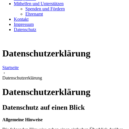
Mithelfen und Unterstützen
Spenden und Fördern
Ehrenamt
Kontakt
Impressum
Datenschutz
Datenschutzerklärung
Startseite
›
Datenschutzerklärung
Datenschutzerklärung
Datenschutz auf einen Blick
Allgemeine Hinweise