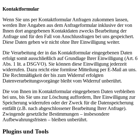
Kontaktformular
Wenn Sie uns per Kontaktformular Anfragen zukommen lassen,
werden Ihre Angaben aus dem Anfrageformular inklusive der von
Ihnen dort angegebenen Kontaktdaten zwecks Bearbeitung der
Anfrage und für den Fall von Anschlussfragen bei uns gespeichert.
Diese Daten geben wir nicht ohne Ihre Einwilligung weiter.
Die Verarbeitung der in das Kontaktformular eingegebenen Daten
erfolgt somit ausschließlich auf Grundlage Ihrer Einwilligung (Art. 6
Abs. 1 lit. a DSGVO). Sie können diese Einwilligung jederzeit
widerrufen. Dazu reicht eine formlose Mitteilung per E-Mail an uns.
Die Rechtmäßigkeit der bis zum Widerruf erfolgten
Datenverarbeitungsvorgänge bleibt vom Widerruf unberührt.
Die von Ihnen im Kontaktformular eingegebenen Daten verbleiben
bei uns, bis Sie uns zur Löschung auffordern, Ihre Einwilligung zur
Speicherung widerrufen oder der Zweck für die Datenspeicherung
entfällt (z.B. nach abgeschlossener Bearbeitung Ihrer Anfrage).
Zwingende gesetzliche Bestimmungen – insbesondere
Aufbewahrungsfristen – bleiben unberührt.
Plugins und Tools