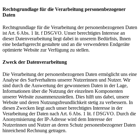
Rechtsgrundlage für die Verarbeitung personenbezogener
Daten
Rechtsgrundlage für die Verarbeitung der personenbezogenen Daten
ist Art. 6 Abs. 1 lit. f DSGVO. Unser berechtigtes Interesse an
dieser Datenverarbeitung liegt dabei in unserem Bedürfnis, Ihnen
eine bedarfsgerecht gestaltete und an die verwendeten Endgeräte
optimierte Website zur Verfügung zu stellen.
Zweck der Datenverarbeitung
Die Verarbeitung der personenbezogenen Daten ermöglicht uns eine
Analyse des Surfverhaltens unserer Nutzerinnen und Nutzer. Wir
sind durch die Auswertung der gewonnenen Daten in der Lage,
Informationen über die Nutzung der einzelnen Komponenten
unserer Website zusammenzustellen. Dies hilft uns dabei, unsere
Website und deren Nutzungsfreundlichkeit stetig zu verbessern. In
diesen Zwecken liegt auch unser berechtigtes Interesse in der
Verarbeitung der Daten nach Art. 6 Abs. 1 lit. f DSGVO. Durch die
Anonymisierung der IP-Adresse wird dem Interesse der
Nutzerinnen und Nutzer an deren Schutz personenbezogener Daten
hinreichend Rechnung getragen.