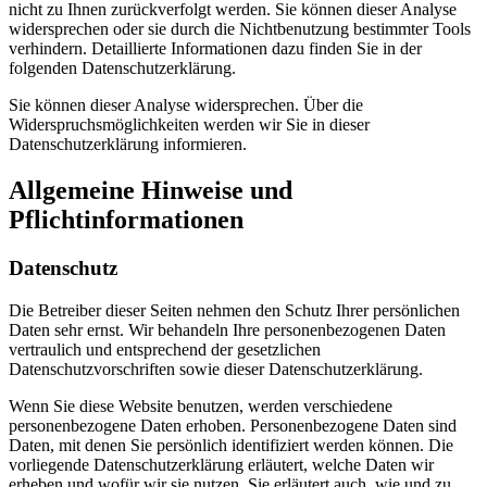
nicht zu Ihnen zurückverfolgt werden. Sie können dieser Analyse
widersprechen oder sie durch die Nichtbenutzung bestimmter Tools
verhindern. Detaillierte Informationen dazu finden Sie in der
folgenden Datenschutzerklärung.
Sie können dieser Analyse widersprechen. Über die
Widerspruchsmöglichkeiten werden wir Sie in dieser
Datenschutzerklärung informieren.
Allgemeine Hinweise und
Pflichtinformationen
Datenschutz
Die Betreiber dieser Seiten nehmen den Schutz Ihrer persönlichen
Daten sehr ernst. Wir behandeln Ihre personenbezogenen Daten
vertraulich und entsprechend der gesetzlichen
Datenschutzvorschriften sowie dieser Datenschutzerklärung.
Wenn Sie diese Website benutzen, werden verschiedene
personenbezogene Daten erhoben. Personenbezogene Daten sind
Daten, mit denen Sie persönlich identifiziert werden können. Die
vorliegende Datenschutzerklärung erläutert, welche Daten wir
erheben und wofür wir sie nutzen. Sie erläutert auch, wie und zu