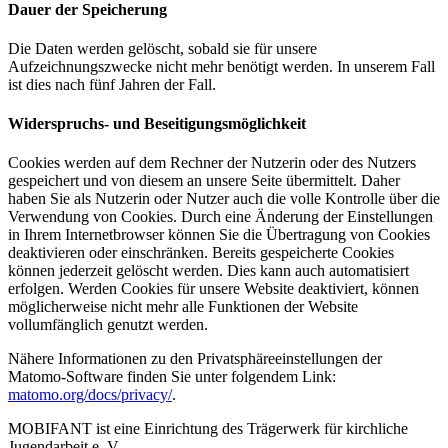
Dauer der Speicherung
Die Daten werden gelöscht, sobald sie für unsere
Aufzeichnungszwecke nicht mehr benötigt werden. In unserem Fall
ist dies nach fünf Jahren der Fall.
Widerspruchs- und Beseitigungsmöglichkeit
Cookies werden auf dem Rechner der Nutzerin oder des Nutzers
gespeichert und von diesem an unsere Seite übermittelt. Daher
haben Sie als Nutzerin oder Nutzer auch die volle Kontrolle über die
Verwendung von Cookies. Durch eine Änderung der Einstellungen
in Ihrem Internetbrowser können Sie die Übertragung von Cookies
deaktivieren oder einschränken. Bereits gespeicherte Cookies
können jederzeit gelöscht werden. Dies kann auch automatisiert
erfolgen. Werden Cookies für unsere Website deaktiviert, können
möglicherweise nicht mehr alle Funktionen der Website
vollumfänglich genutzt werden.
Nähere Informationen zu den Privatsphäreeinstellungen der
Matomo-Software finden Sie unter folgendem Link:
matomo.org/docs/privacy/
.
MOBIFANT ist eine Einrichtung des Trägerwerk für kirchliche
Jugendarbeit e. V.