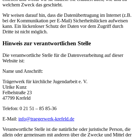
welchem Zweck das geschieht.
Wir weisen darauf hin, dass die Datenübertragung im Internet (z.B.
bei der Kommunikation per E-Mail) Sicherheitslücken aufweisen
kann. Ein lückenloser Schutz der Daten vor dem Zugriff durch
Dritte ist nicht möglich.
Hinweis zur verantwortlichen Stelle
Die verantwortliche Stelle für die Datenverarbeitung auf dieser
Website ist:
Name und Anschrift:
Trägerwerk für kirchliche Jugendarbeit e. V.
Ulrike Kunz
Felbelstraße 23
47799 Krefeld
Telefon: 0 21 51 – 85 85-36
E-Mail:
info@traegerwerk-krefeld.de
Verantwortliche Stelle ist die natürliche oder juristische Person, die
allein oder gemeinsam mit anderen über die Zwecke und Mittel der