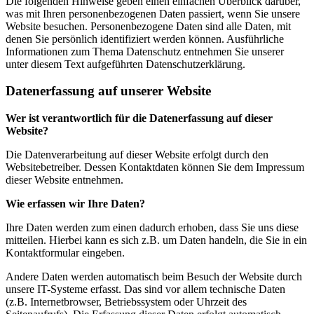
Die folgenden Hinweise geben einen einfachen Überblick darüber,
was mit Ihren personenbezogenen Daten passiert, wenn Sie unsere
Website besuchen. Personenbezogene Daten sind alle Daten, mit
denen Sie persönlich identifiziert werden können. Ausführliche
Informationen zum Thema Datenschutz entnehmen Sie unserer
unter diesem Text aufgeführten Datenschutzerklärung.
Datenerfassung auf unserer Website
Wer ist verantwortlich für die Datenerfassung auf dieser
Website?
Die Datenverarbeitung auf dieser Website erfolgt durch den
Websitebetreiber. Dessen Kontaktdaten können Sie dem Impressum
dieser Website entnehmen.
Wie erfassen wir Ihre Daten?
Ihre Daten werden zum einen dadurch erhoben, dass Sie uns diese
mitteilen. Hierbei kann es sich z.B. um Daten handeln, die Sie in ein
Kontaktformular eingeben.
Andere Daten werden automatisch beim Besuch der Website durch
unsere IT-Systeme erfasst. Das sind vor allem technische Daten
(z.B. Internetbrowser, Betriebssystem oder Uhrzeit des