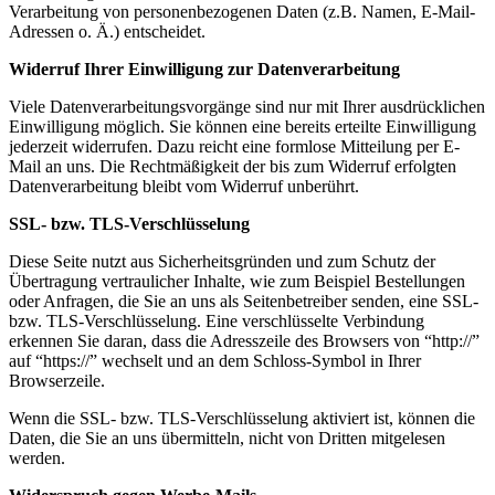
Verarbeitung von personenbezogenen Daten (z.B. Namen, E-Mail-
Adressen o. Ä.) entscheidet.
Widerruf Ihrer Einwilligung zur Datenverarbeitung
Viele Datenverarbeitungsvorgänge sind nur mit Ihrer ausdrücklichen
Einwilligung möglich. Sie können eine bereits erteilte Einwilligung
jederzeit widerrufen. Dazu reicht eine formlose Mitteilung per E-
Mail an uns. Die Rechtmäßigkeit der bis zum Widerruf erfolgten
Datenverarbeitung bleibt vom Widerruf unberührt.
SSL- bzw. TLS-Verschlüsselung
Diese Seite nutzt aus Sicherheitsgründen und zum Schutz der
Übertragung vertraulicher Inhalte, wie zum Beispiel Bestellungen
oder Anfragen, die Sie an uns als Seitenbetreiber senden, eine SSL-
bzw. TLS-Verschlüsselung. Eine verschlüsselte Verbindung
erkennen Sie daran, dass die Adresszeile des Browsers von “http://”
auf “https://” wechselt und an dem Schloss-Symbol in Ihrer
Browserzeile.
Wenn die SSL- bzw. TLS-Verschlüsselung aktiviert ist, können die
Daten, die Sie an uns übermitteln, nicht von Dritten mitgelesen
werden.