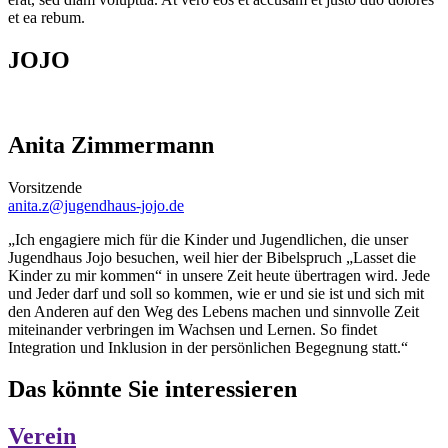
et ea rebum.
JOJO
Anita Zimmermann
Vorsitzende
anita.z@jugendhaus-jojo.de
„Ich engagiere mich für die Kinder und Jugendlichen, die unser
Jugendhaus Jojo besuchen, weil hier der Bibelspruch „Lasset die
Kinder zu mir kommen“ in unsere Zeit heute übertragen wird. Jede
und Jeder darf und soll so kommen, wie er und sie ist und sich mit
den Anderen auf den Weg des Lebens machen und sinnvolle Zeit
miteinander verbringen im Wachsen und Lernen. So findet
Integration und Inklusion in der persönlichen Begegnung statt.“
Das könnte Sie interessieren
Verein