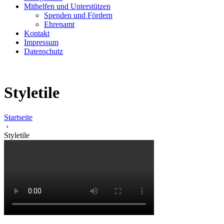
Mithelfen und Unterstützen
Spenden und Fördern
Ehrenamt
Kontakt
Impressum
Datenschutz
Styletile
Startseite
›
Styletile