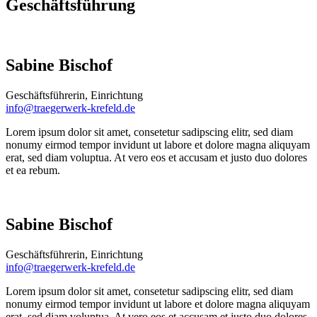
Geschäftsführung
Sabine Bischof
Geschäftsführerin, Einrichtung
info@traegerwerk-krefeld.de
Lorem ipsum dolor sit amet, consetetur sadipscing elitr, sed diam
nonumy eirmod tempor invidunt ut labore et dolore magna aliquyam
erat, sed diam voluptua. At vero eos et accusam et justo duo dolores
et ea rebum.
Sabine Bischof
Geschäftsführerin, Einrichtung
info@traegerwerk-krefeld.de
Lorem ipsum dolor sit amet, consetetur sadipscing elitr, sed diam
nonumy eirmod tempor invidunt ut labore et dolore magna aliquyam
erat, sed diam voluptua. At vero eos et accusam et justo duo dolores