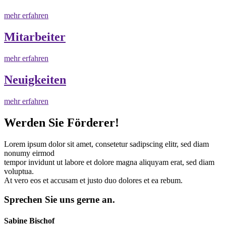
mehr erfahren
Mitarbeiter
mehr erfahren
Neuigkeiten
mehr erfahren
Werden Sie Förderer!
Lorem ipsum dolor sit amet, consetetur sadipscing elitr, sed diam
nonumy eirmod
tempor invidunt ut labore et dolore magna aliquyam erat, sed diam
voluptua.
At vero eos et accusam et justo duo dolores et ea rebum.
Sprechen Sie uns gerne an.
Sabine Bischof