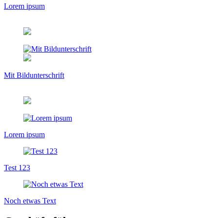
Lorem ipsum
Mit Bildunterschrift
Lorem ipsum
Test 123
Noch etwas Text