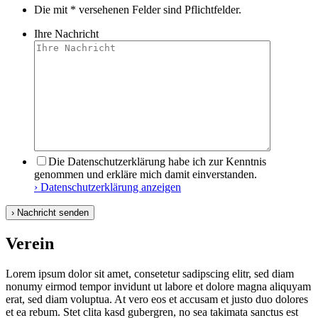
Die mit * versehenen Felder sind Pflichtfelder.
Ihre Nachricht
Die Datenschutzerklärung habe ich zur Kenntnis
genommen und erkläre mich damit einverstanden.
› Datenschutzerklärung anzeigen
Verein
Lorem ipsum dolor sit amet, consetetur sadipscing elitr, sed diam
nonumy eirmod tempor invidunt ut labore et dolore magna aliquyam
erat, sed diam voluptua. At vero eos et accusam et justo duo dolores
et ea rebum. Stet clita kasd gubergren, no sea takimata sanctus est